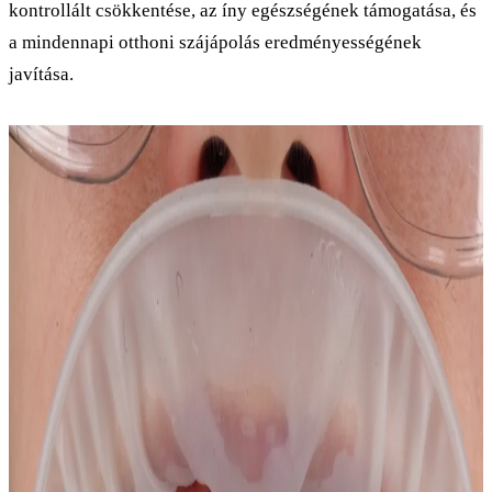
kontrollált csökkentése, az íny egészségének támogatása, és
a mindennapi otthoni szájápolás eredményességének
javítása.