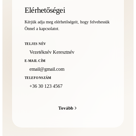
Elérhetőségei
Kérjük adja meg elérhetőségeit, hogy felvehessük
Önnel a kapcsolatot.
TELJES NÉV
E-MAIL CÍM
TELEFONSZÁM
Tovább