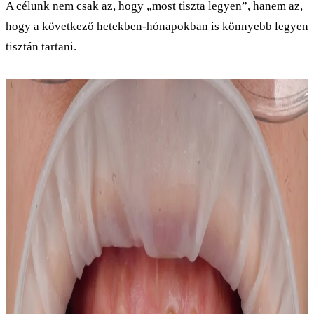
A célunk nem csak az, hogy „most tiszta legyen”, hanem az,
hogy a következő hetekben-hónapokban is könnyebb legyen
tisztán tartani.