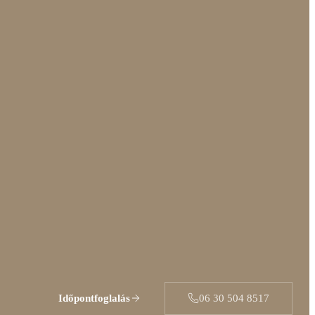
Időpontfoglalás
06 30 504 8517