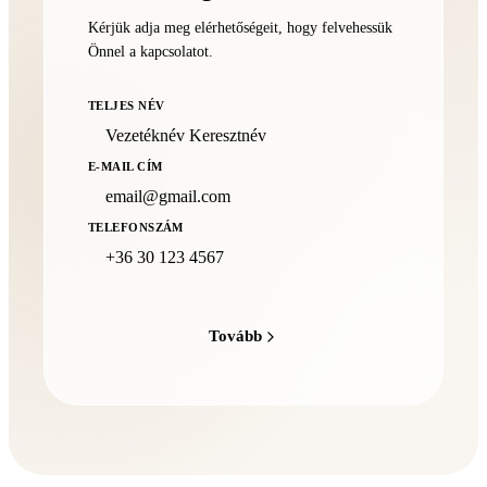
Kérjük adja meg elérhetőségeit, hogy felvehessük
Önnel a kapcsolatot.
TELJES NÉV
E-MAIL CÍM
TELEFONSZÁM
Tovább