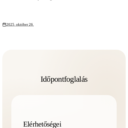
2025. október 26.
Időpontfoglalás
Elérhetőségei