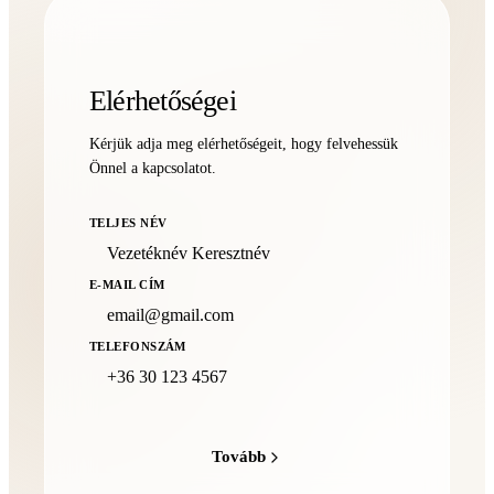
Elérhetőségei
Kérjük adja meg elérhetőségeit, hogy felvehessük
Önnel a kapcsolatot.
TELJES NÉV
E-MAIL CÍM
TELEFONSZÁM
Tovább