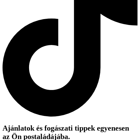
Ajánlatok és fogászati tippek egyenesen
az Ön postaládájába.